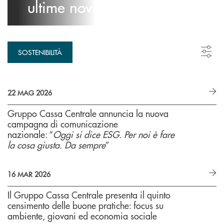
ultime novità
SOSTENIBILITÀ
22 MAG 2026
Gruppo Cassa Centrale annuncia la nuova
campagna di comunicazione
nazionale: “
Oggi si dice ESG. Per noi è fare
la cosa giusta. Da sempre
”
16 MAR 2026
Il Gruppo Cassa Centrale presenta il quinto
censimento delle buone pratiche: focus su
ambiente, giovani ed economia sociale