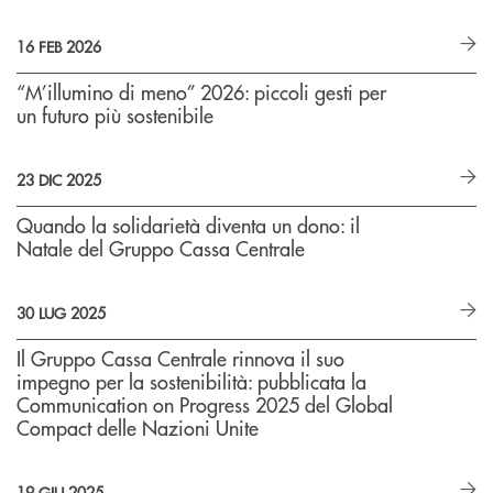
16 FEB 2026
“M’illumino di meno” 2026: piccoli gesti per
un futuro più sostenibile
23 DIC 2025
Quando la solidarietà diventa un dono: il
Natale del Gruppo Cassa Centrale
30 LUG 2025
Il Gruppo Cassa Centrale rinnova il suo
impegno per la sostenibilità: pubblicata la
Communication on Progress 2025 del Global
Compact delle Nazioni Unite
19 GIU 2025