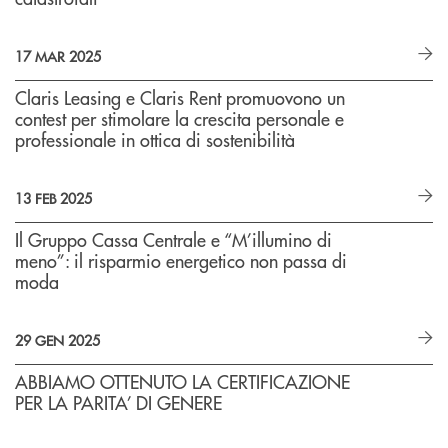
17 MAR 2025
Claris Leasing e Claris Rent promuovono un
contest per stimolare la crescita personale e
professionale in ottica di sostenibilità
13 FEB 2025
Il Gruppo Cassa Centrale e “M’illumino di
meno”: il risparmio energetico non passa di
moda
29 GEN 2025
ABBIAMO OTTENUTO LA CERTIFICAZIONE
PER LA PARITA’ DI GENERE