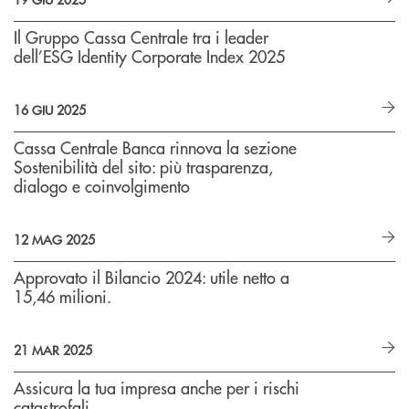
Il Gruppo Cassa Centrale tra i leader
dell’ESG Identity Corporate Index 2025
16 GIU 2025
Cassa Centrale Banca rinnova la sezione
Sostenibilità del sito: più trasparenza,
dialogo e coinvolgimento
12 MAG 2025
Approvato il Bilancio 2024: utile netto a
15,46 milioni.
21 MAR 2025
Assicura la tua impresa anche per i rischi
catastrofali