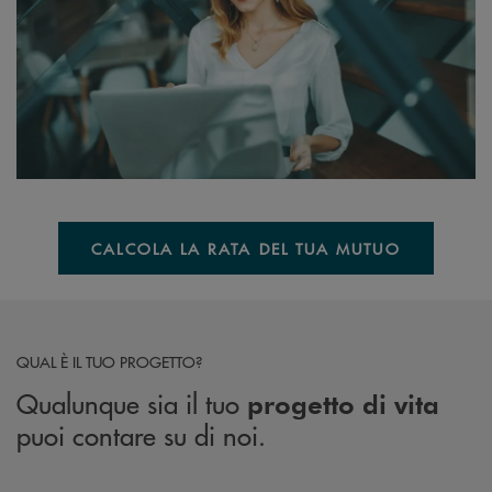
CALCOLA LA RATA DEL TUA MUTUO
QUAL È IL TUO PROGETTO?
Qualunque sia il tuo
progetto di vita
puoi contare su di noi.