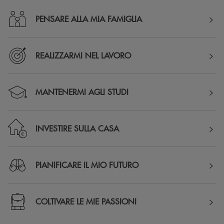
PENSARE ALLA MIA FAMIGLIA
REALIZZARMI NEL LAVORO
MANTENERMI AGLI STUDI
INVESTIRE SULLA CASA
PIANIFICARE IL MIO FUTURO
COLTIVARE LE MIE PASSIONI