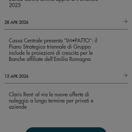
2025
28 APR 2026
Cassa Centrale presenta “IM•PATTO”: il
Piano Strategico triennale di Gruppo
include le proiezioni di crescita per le
Banche affiliate dell’Emilia Romagna
15 APR 2026
Claris Rent: al via le nuove offerte di
noleggio a lungo termine per privati e
aziende