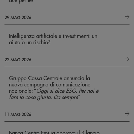
29 MAG 2026
Intelligenza artificiale e investimenti: un
aiuto o un rischio?
22 MAG 2026
Gruppo Cassa Centrale annuncia la
nuova campagna di comunicazione
nazionale: “
Oggi si dice ESG. Per noi è
fare la cosa giusta. Da sempre
”
11 MAG 2026
Banca Centro Emilia approva il Bilancio