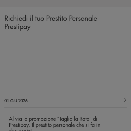
Richiedi il tuo Prestito Personale
Prestipay
01 GIU 2026
Al via la promozione “Taglia la Rata” di
Prestipay. Il prestito personale che si fa in
due per te!