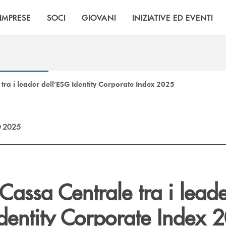
IMPRESE
SOCI
GIOVANI
INIZIATIVE ED EVENTI
tra i leader dell’ESG Identity Corporate Index 2025
 2025
Cassa Centrale tra i lead
Identity Corporate Index 