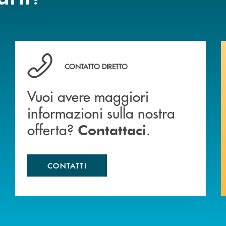
Vuoi avere maggiori informazioni sulla nostra offert
CONTATTO DIRETTO
Vuoi avere maggiori
informazioni sulla nostra
offerta?
.
Contattaci
CONTATTI