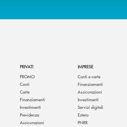
PRIVATI
IMPRESE
PROMO
Conti e carte
Conti
Finanziamenti
Carte
Assicurazioni
Finanziamenti
Investimenti
Investimenti
Servizi digitali
Previdenza
Estero
Assicurazioni
PNRR