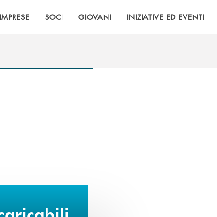
IMPRESE
SOCI
GIOVANI
INIZIATIVE ED EVENTI
aricabili