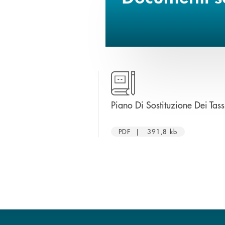
Piano Di Sostituzione Dei Tassi
PDF | 391,8 kb