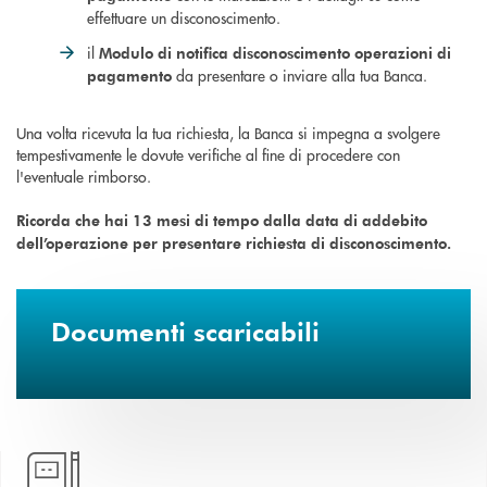
effettuare un disconoscimento.
il
Modulo di notifica disconoscimento operazioni di
da presentare o inviare alla tua Banca.
pagamento
Una volta ricevuta la tua richiesta, la Banca si impegna a svolgere
tempestivamente le dovute verifiche al fine di procedere con
l'eventuale rimborso.
Ricorda che hai 13 mesi di tempo dalla data di addebito
dell’operazione per presentare richiesta di disconoscimento.
Documenti scaricabili