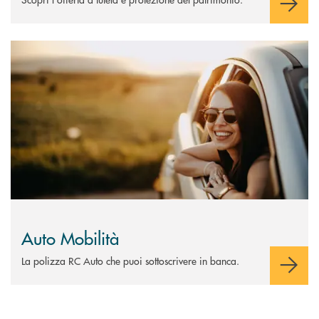
Scopri di più Auto Mobilità
Auto Mobilità
La polizza RC Auto che puoi sottoscrivere in banca.