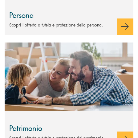
Persona
Scopri l'offerta a tutela e protezione della persona.
Scopri di più Patrimonio
Patrimonio
Scopri l'offerta a tutela e protezione del patrimonio.