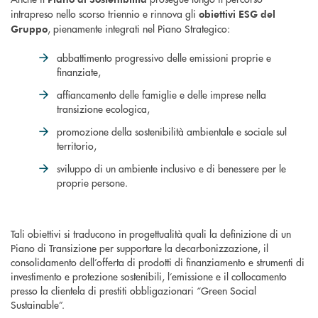
intrapreso nello scorso triennio e rinnova gli
obiettivi ESG del
, pienamente integrati nel Piano Strategico:
Gruppo
abbattimento progressivo delle emissioni proprie e
finanziate,
affiancamento delle famiglie e delle imprese nella
transizione ecologica,
promozione della sostenibilità ambientale e sociale sul
territorio,
sviluppo di un ambiente inclusivo e di benessere per le
proprie persone.
Tali obiettivi si traducono in progettualità quali la definizione di un
Piano di Transizione per supportare la decarbonizzazione, il
consolidamento dell’offerta di prodotti di finanziamento e strumenti di
investimento e protezione sostenibili, l’emissione e il collocamento
presso la clientela di prestiti obbligazionari “Green Social
Sustainable”.