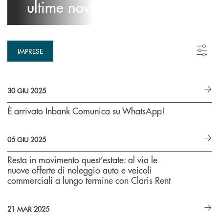
ultime novità
IMPRESE
30 GIU 2025
È arrivato Inbank Comunica su WhatsApp!
05 GIU 2025
Resta in movimento quest’estate: al via le
nuove offerte di noleggio auto e veicoli
commerciali a lungo termine con Claris Rent
21 MAR 2025