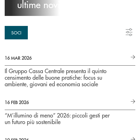
ultime novità
SOCI
16 MAR 2026
Il Gruppo Cassa Centrale presenta il quinto
censimento delle buone pratiche: focus su
ambiente, giovani ed economia sociale
16 FEB 2026
“M’illumino di meno” 2026: piccoli gesti per
un futuro più sostenibile
10 FEB 2026