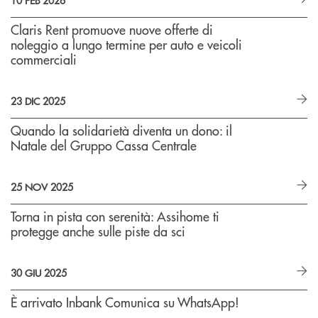
Claris Rent promuove nuove offerte di
noleggio a lungo termine per auto e veicoli
commerciali
23 DIC 2025
Quando la solidarietà diventa un dono: il
Natale del Gruppo Cassa Centrale
25 NOV 2025
Torna in pista con serenità: Assihome ti
protegge anche sulle piste da sci
30 GIU 2025
È arrivato Inbank Comunica su WhatsApp!