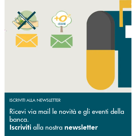
ISCRIVITI ALLA NEWSLETTER
Ricevi via mail le novità e gli eventi della
banca.
alla nostra
Iscriviti
newsletter