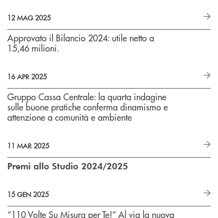
12 MAG 2025
Approvato il Bilancio 2024: utile netto a
15,46 milioni.
16 APR 2025
Gruppo Cassa Centrale: la quarta indagine
sulle buone pratiche conferma dinamismo e
attenzione a comunità e ambiente
11 MAR 2025
Premi allo Studio 2024/2025
15 GEN 2025
“110 Volte Su Misura per Te!” Al via la nuova