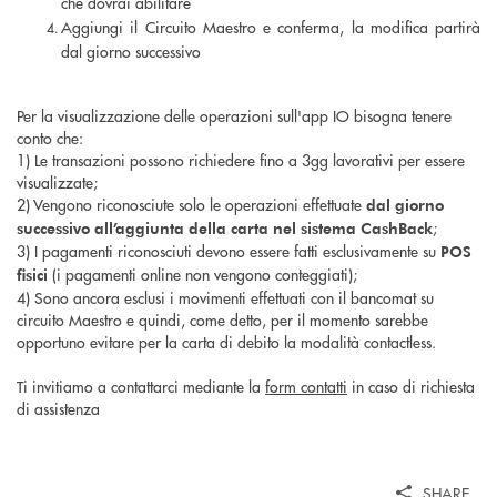
che dovrai abilitare
Aggiungi il Circuito Maestro e conferma, la modifica partirà
dal giorno successivo
Per la visualizzazione delle operazioni sull'app IO bisogna tenere
conto che:
1) Le transazioni possono richiedere fino a 3gg lavorativi per essere
visualizzate;
2) Vengono riconosciute solo le operazioni effettuate
dal giorno
;
successivo all’aggiunta della carta nel sistema CashBack
3) I pagamenti riconosciuti devono essere fatti esclusivamente su
POS
(i pagamenti online non vengono conteggiati);
fisici
4) Sono ancora esclusi i movimenti effettuati con il bancomat su
circuito Maestro e quindi, come detto, per il momento sarebbe
opportuno evitare per la carta di debito la modalità contactless.
Ti invitiamo a contattarci mediante la
form contatti
in caso di richiesta
di assistenza
SHARE