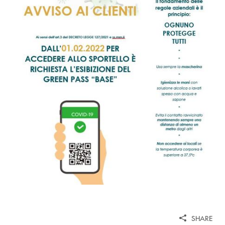
SHARE