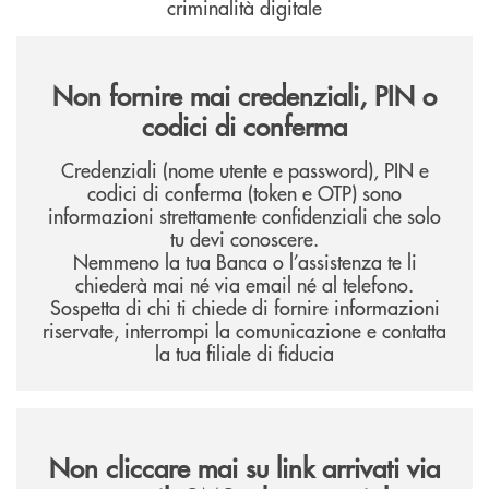
criminalità digitale
Non fornire mai credenziali, PIN o
codici di conferma
Credenziali (nome utente e password), PIN e
codici di conferma (token e OTP) sono
informazioni strettamente confidenziali che solo
tu devi conoscere.
Nemmeno la tua Banca o l’assistenza te li
chiederà mai né via email né al telefono.
Sospetta di chi ti chiede di fornire informazioni
riservate, interrompi la comunicazione e contatta
la tua filiale di fiducia
Non cliccare mai su link arrivati via