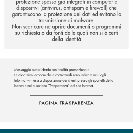
protezione spesso già integrati in computer e
dispositivi (antivirus, antispam e firewall) che
garantiscono la protezione dei dati ed evitano la
trasmissione di malware.
Non scaricare né aprire documenti o programmi
su richiesta o da fonti delle quali non si è certi
della identità
Messaggio pubblicitario con finalità promozionale.
Le condizioni economiche e contrattuali sono indicate nei Fogli
Informativi messi a disposizione dei clienti presso gli sportelli della
banca e nella sezione “Trasparenza” del sito internet.
PAGINA TRASPARENZA