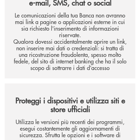
e-mail, SMS, chat o social
Le comunicazioni della tua Banca non avranno
mai link a pagine o applicazioni esterne in cui
sia richiesto l'inserimento di informazioni
riservate.
Qualora dovessi accidentalmente aprire un link,
non inserire mai dati o credenziali: si tratta di
una ricostruzione fraudolenta, spesso molto
fedele, del sito di internet banking che ha il solo
scopo di sottrarre i dati d’accesso
Proteggi i dispositivi e utilizza siti e
store ufficiali
Utilizza le versioni più recenti dei programmi,
esegui costantemente gli aggiornamenti di
sicurezza. Sfrutta le opzioni e i software di