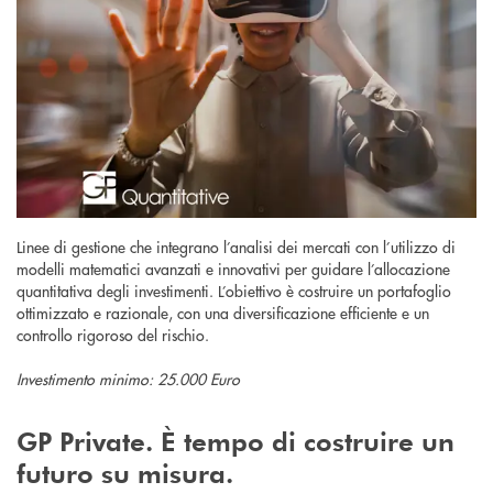
Linee di gestione che integrano l’analisi dei mercati con l’utilizzo di
modelli matematici avanzati e innovativi per guidare l’allocazione
quantitativa degli investimenti. L’obiettivo è costruire un portafoglio
ottimizzato e razionale, con una diversificazione efficiente e un
controllo rigoroso del rischio.
Investimento minimo: 25.000 Euro
GP Private. È tempo di costruire un
futuro su misura.