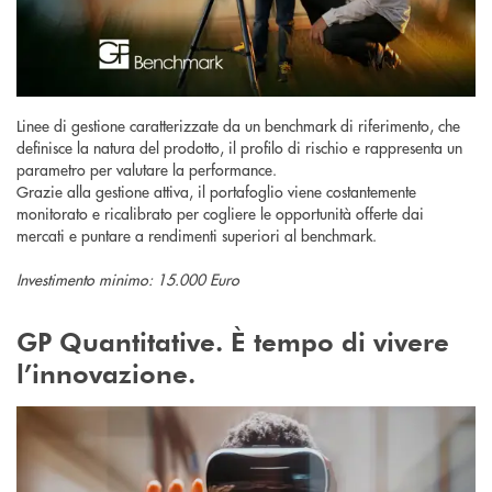
Linee di gestione caratterizzate da un benchmark di riferimento, che
definisce la natura del prodotto, il profilo di rischio e rappresenta un
parametro per valutare la performance.
Grazie alla gestione attiva, il portafoglio viene costantemente
monitorato e ricalibrato per cogliere le opportunità offerte dai
mercati e puntare a rendimenti superiori al benchmark.
Investimento minimo: 15.000 Euro
GP Quantitative. È tempo di vivere
l’innovazione.