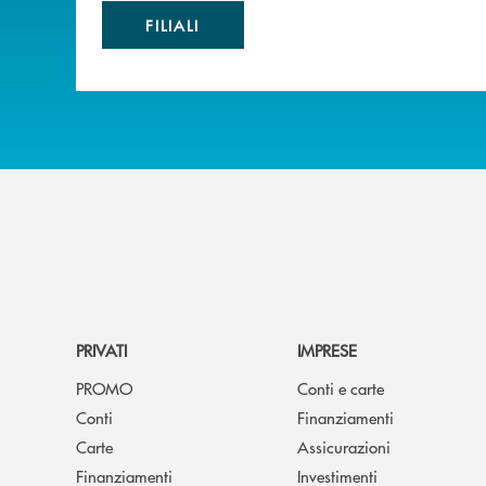
FILIALI
PRIVATI
IMPRESE
PROMO
Conti e carte
Conti
Finanziamenti
Carte
Assicurazioni
Finanziamenti
Investimenti