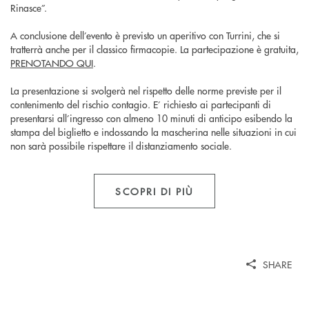
Rinasce”.
A conclusione dell’evento è previsto un aperitivo con Turrini, che si
tratterrà anche per il classico firmacopie. La partecipazione è gratuita,
PRENOTANDO QUI
.
La presentazione si svolgerà nel rispetto delle norme previste per il
contenimento del rischio contagio. E’ richiesto ai partecipanti di
presentarsi all’ingresso con almeno 10 minuti di anticipo esibendo la
stampa del biglietto e indossando la mascherina nelle situazioni in cui
non sarà possibile rispettare il distanziamento sociale.
SCOPRI DI PIÙ
SHARE