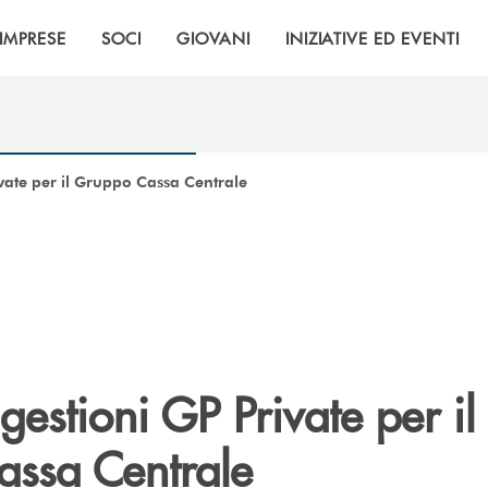
IMPRESE
SOCI
GIOVANI
INIZIATIVE ED EVENTI
vate per il Gruppo Cassa Centrale
gestioni GP Private per il
ssa Centrale