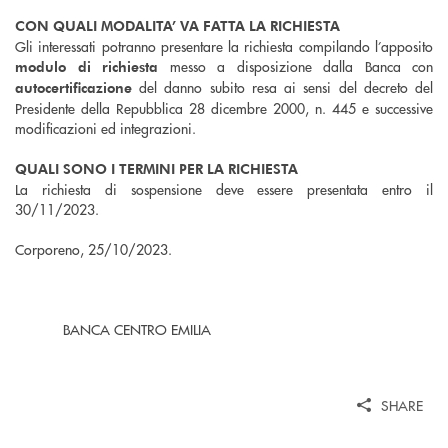
CON QUALI MODALITA’ VA FATTA LA RICHIESTA
Gli interessati potranno presentare la richiesta compilando l’apposito
messo a disposizione dalla Banca con
modulo di richiesta
del danno subito resa ai sensi del decreto del
autocertificazione
Presidente della Repubblica 28 dicembre 2000, n. 445 e successive
modificazioni ed integrazioni.
QUALI SONO I TERMINI PER LA RICHIESTA
La richiesta di sospensione deve essere presentata entro il
30/11/2023.
Corporeno, 25/10/2023.
BANCA CENTRO EMILIA
SHARE