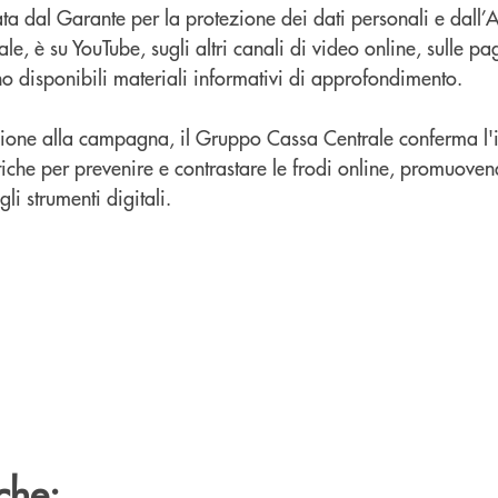
a dal Garante per la protezione dei dati personali e dall’
, è su YouTube, sugli altri canali di video online, sulle pag
o disponibili materiali informativi di approfondimento.
zione alla campagna, il Gruppo Cassa Centrale conferma l
iche per prevenire e contrastare le frodi online, promuoven
li strumenti digitali.
che: