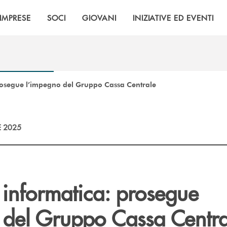
IMPRESE
SOCI
GIOVANI
INIZIATIVE ED EVENTI
rosegue l’impegno del Gruppo Cassa Centrale
E 2025
 informatica: prosegue
 del Gruppo Cassa Centra