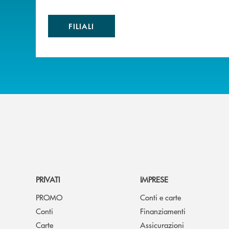
FILIALI
PRIVATI
IMPRESE
PROMO
Conti e carte
Conti
Finanziamenti
Carte
Assicurazioni