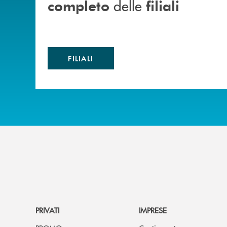
delle
completo
filiali
FILIALI
PRIVATI
IMPRESE