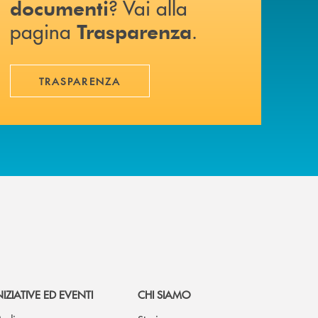
? Vai alla
documenti
pagina
.
Trasparenza
TRASPARENZA
NIZIATIVE ED EVENTI
CHI SIAMO