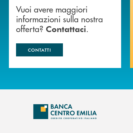
Vuoi avere maggiori
informazioni sulla nostra
offerta?
.
Contattaci
CONTATTI