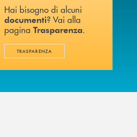
Hai bisogno di alcuni
? Vai alla
documenti
pagina
.
Trasparenza
TRASPARENZA