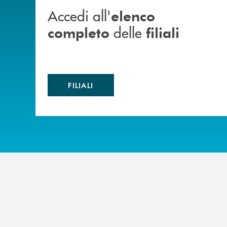
Accedi all'
elenco
delle
completo
filiali
FILIALI