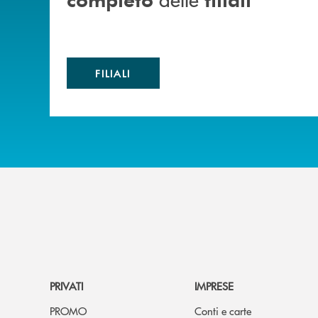
FILIALI
PRIVATI
IMPRESE
PROMO
Conti e carte