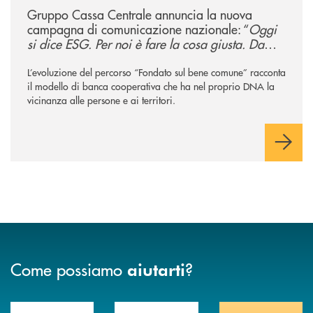
Gruppo Cassa Centrale annuncia la nuova
campagna di comunicazione nazionale: “
Oggi
si dice ESG. Per noi è fare la cosa giusta. Da
sempre
”
L’evoluzione del percorso “Fondato sul bene comune” racconta
il modello di banca cooperativa che ha nel proprio DNA la
vicinanza alle persone e ai territori.
Come possiamo
?
aiutarti