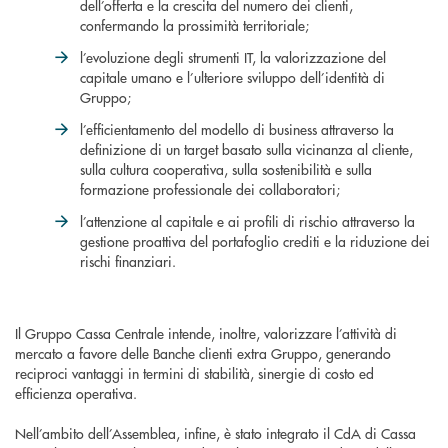
dell’offerta e la crescita del numero dei clienti,
confermando la prossimità territoriale;
l’evoluzione degli strumenti IT, la valorizzazione del
capitale umano e l’ulteriore sviluppo dell’identità di
Gruppo;
l’efficientamento del modello di business attraverso la
definizione di un target basato sulla vicinanza al cliente,
sulla cultura cooperativa, sulla sostenibilità e sulla
formazione professionale dei collaboratori;
l’attenzione al capitale e ai profili di rischio attraverso la
gestione proattiva del portafoglio crediti e la riduzione dei
rischi finanziari.
Il Gruppo Cassa Centrale intende, inoltre, valorizzare l’attività di
mercato a favore delle Banche clienti extra Gruppo, generando
reciproci vantaggi in termini di stabilità, sinergie di costo ed
efficienza operativa.
Nell’ambito dell’Assemblea, infine, è stato integrato il CdA di Cassa