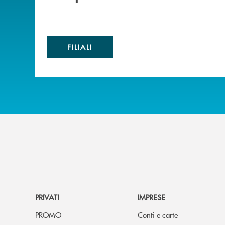
FILIALI
PRIVATI
IMPRESE
PROMO
Conti e carte