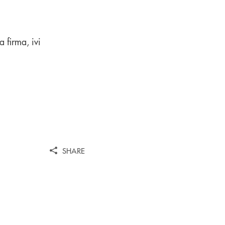
a firma, ivi
SHARE