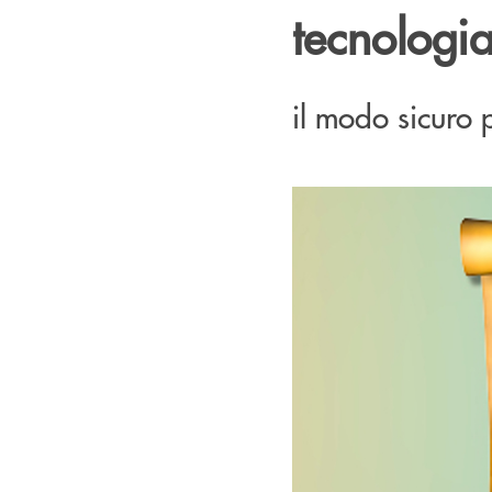
tecnologi
il modo sicuro 