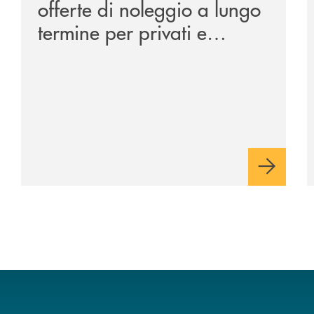
offerte di noleggio a lungo
termine per privati e
aziende