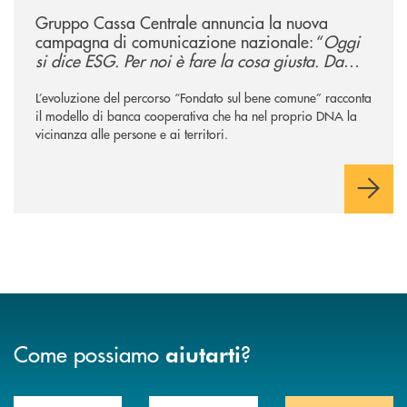
Gruppo Cassa Centrale annuncia la nuova
campagna di comunicazione nazionale: “
Oggi
si dice ESG. Per noi è fare la cosa giusta. Da
sempre
”
L’evoluzione del percorso “Fondato sul bene comune” racconta
il modello di banca cooperativa che ha nel proprio DNA la
vicinanza alle persone e ai territori.
Come possiamo
?
aiutarti