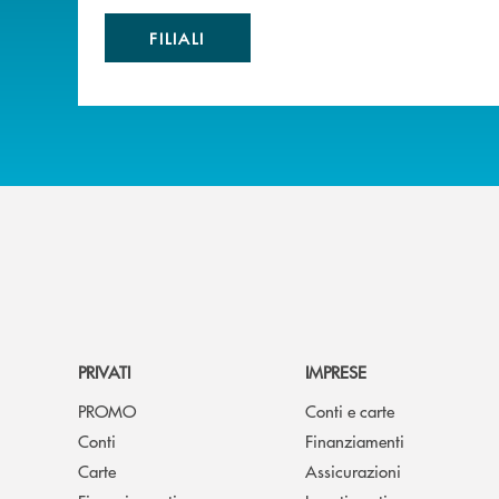
FILIALI
PRIVATI
IMPRESE
PROMO
Conti e carte
Conti
Finanziamenti
Carte
Assicurazioni