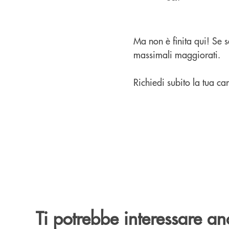
Ma non è finita qui! Se s
massimali maggiorati.
Richiedi subito la tua cart
Ti potrebbe interessare an