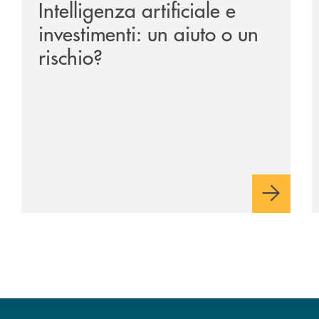
Intelligenza artificiale e
investimenti: un aiuto o un
rischio?