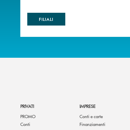
FILIALI
PRIVATI
IMPRESE
PROMO
Conti e carte
Conti
Finanziamenti