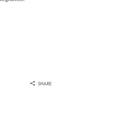
SHARE