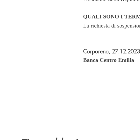
QUALI SONO I TERM
La richiesta di sospensio
Corporeno, 27.12.2023
Banca Centro Emilia