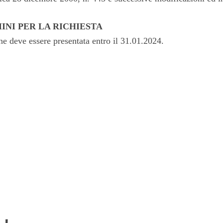
INI PER LA RICHIESTA
ne deve essere presentata entro il 31.01.2024.