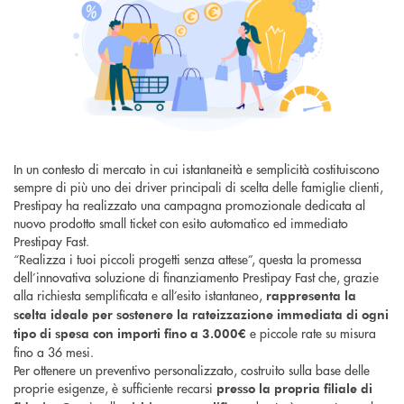
In un contesto di mercato in cui istantaneità e semplicità costituiscono
sempre di più uno dei driver principali di scelta delle famiglie clienti,
Prestipay ha realizzato una campagna promozionale dedicata al
nuovo prodotto small ticket con esito automatico ed immediato
Prestipay Fast.
“Realizza i tuoi piccoli progetti senza attese”, questa la promessa
dell’innovativa soluzione di finanziamento Prestipay Fast che, grazie
alla richiesta semplificata e all’esito istantaneo,
rappresenta la
scelta ideale per sostenere la rateizzazione immediata di ogni
e piccole rate su misura
tipo di spesa con importi fino a 3.000€
fino a 36 mesi.
Per ottenere un preventivo personalizzato, costruito sulla base delle
proprie esigenze, è sufficiente recarsi
presso la propria filiale di