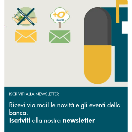
ISCRIVITI ALLA NEWSLETTER
Ricevi via mail le novità e gli eventi della
banca.
alla nostra
Iscriviti
newsletter