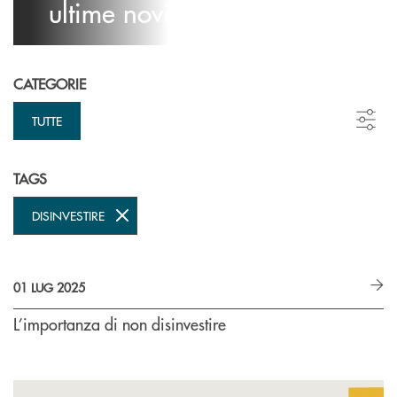
ultime novità
CATEGORIE
TUTTE
TAGS
DISINVESTIRE
01 LUG 2025
L’importanza di non disinvestire