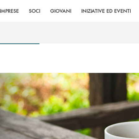
IMPRESE
SOCI
GIOVANI
INIZIATIVE ED EVENTI