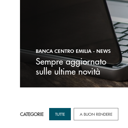
BANCA CENTRO EMILIA - NEWS
Sempre aggiornato
sulle ultime novità
CATEGORIE
TUTTE
A BUON RENDERE