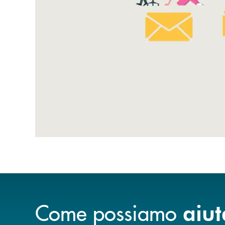
Come possiamo
aiut