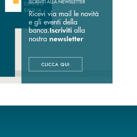
ISCRIVITI ALLA NEWSLETTER
Ricevi via mail le novità
e gli eventi della
banca.
alla
Iscriviti
nostra
newsletter
CLICCA QUI