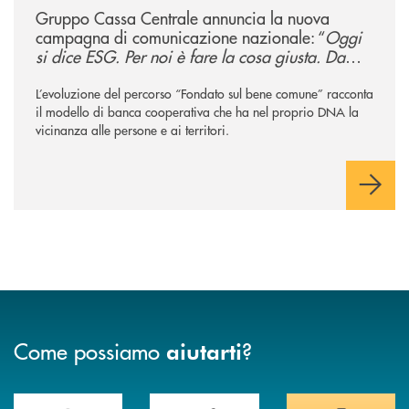
Gruppo Cassa Centrale annuncia la nuova
campagna di comunicazione nazionale: “
Oggi
si dice ESG. Per noi è fare la cosa giusta. Da
sempre
”
L’evoluzione del percorso “Fondato sul bene comune” racconta
il modello di banca cooperativa che ha nel proprio DNA la
vicinanza alle persone e ai territori.
Come possiamo
?
aiutarti