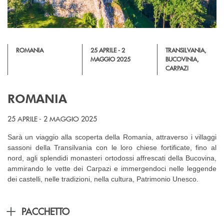
ROMANIA
25 APRILE - 2
TRANSILVANIA,
MAGGIO 2025
BUCOVINIA,
CARPAZI
ROMANIA
25 APRILE - 2 MAGGIO 2025
Sarà un viaggio alla scoperta della Romania, attraverso i villaggi
sassoni della Transilvania con le loro chiese fortificate, fino al
nord, agli splendidi monasteri ortodossi affrescati della Bucovina,
ammirando le vette dei Carpazi e immergendoci nelle leggende
dei castelli, nelle tradizioni, nella cultura, Patrimonio Unesco.
PACCHETTO