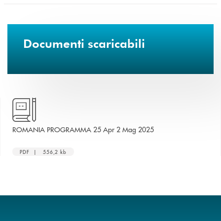
Documenti scaricabili
apre una nuova finestr
ROMANIA PROGRAMMA 25 Apr 2 Mag 2025
PDF | 556,2 kb