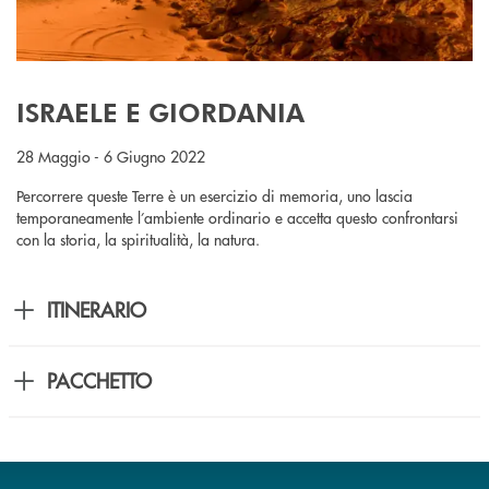
ISRAELE E GIORDANIA
28 Maggio - 6 Giugno 2022
Percorrere queste Terre è un esercizio di memoria, uno lascia
temporaneamente l’ambiente ordinario e accetta questo confrontarsi
con la storia, la spiritualità, la natura.
ITINERARIO
PACCHETTO