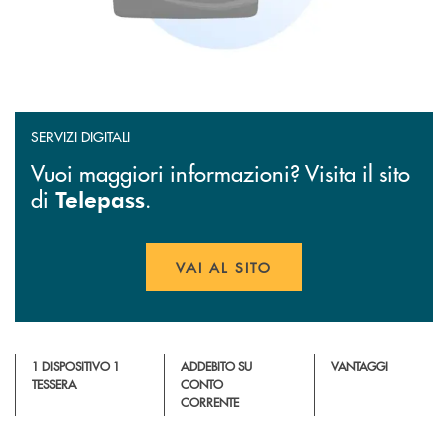
SERVIZI DIGITALI
Vuoi maggiori informazioni? Visita il sito
di
.
Telepass
VAI AL SITO
APRE UNA NUOVA FINESTR
1 DISPOSITIVO 1
ADDEBITO SU
VANTAGGI
TESSERA
CONTO
CORRENTE