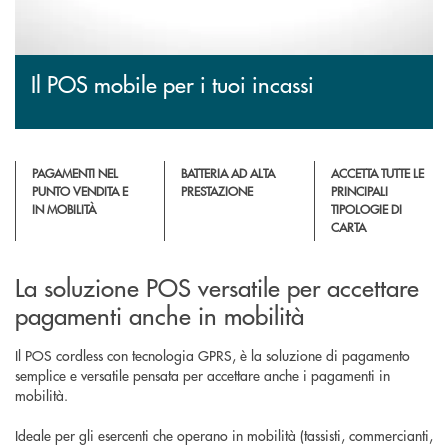
Il POS mobile per i tuoi incassi
PAGAMENTI NEL
BATTERIA AD ALTA
ACCETTA TUTTE LE
PUNTO VENDITA E
PRESTAZIONE
PRINCIPALI
IN MOBILITÀ
TIPOLOGIE DI
CARTA
La soluzione POS versatile per accettare
pagamenti anche in mobilità
Il POS cordless con tecnologia GPRS, è la soluzione di pagamento
semplice e versatile pensata per accettare anche i pagamenti in
mobilità.
Ideale per gli esercenti che operano in mobilità (tassisti, commercianti,