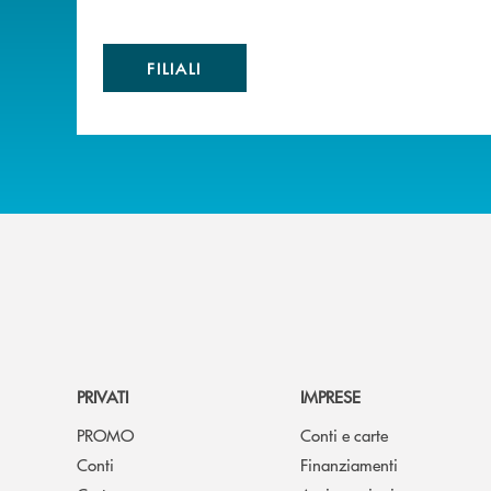
FILIALI
PRIVATI
IMPRESE
PROMO
Conti e carte
Conti
Finanziamenti