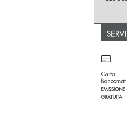
SERV
Carta
Bancomat
EMISSIONE
GRATUITA