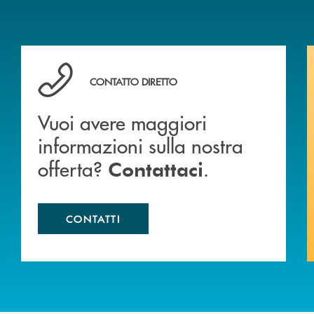
Vuoi avere maggiori informazioni sulla nostra offert
CONTATTO DIRETTO
Vuoi avere maggiori
informazioni sulla nostra
offerta?
.
Contattaci
CONTATTI