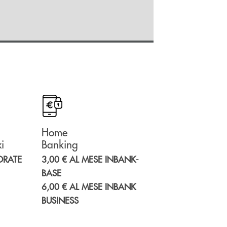
Home
i
Banking
ORATE
3,00 € AL MESE INBANK-
BASE
6,00 € AL MESE INBANK
BUSINESS