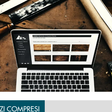
IZI COMPRESI