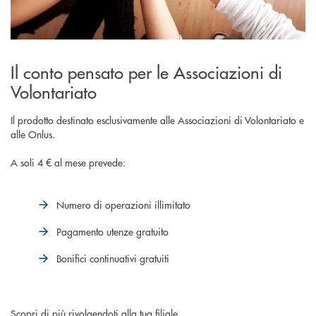
Il conto pensato per le Associazioni di
Volontariato
Il prodotto destinato esclusivamente alle Associazioni di Volontariato e
alle Onlus.
A soli 4 € al mese prevede:
Numero di operazioni illimitato
Pagamento utenze gratuito
Bonifici continuativi gratuiti
Scopri di più rivolgendoti alla tua filiale.