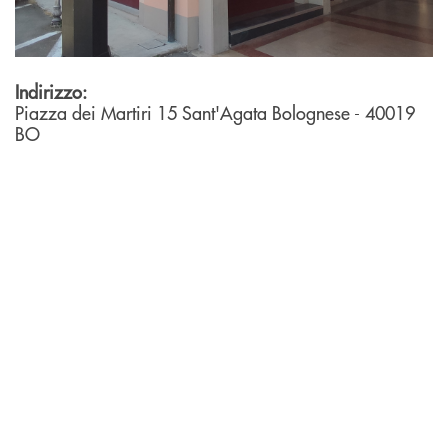
Indirizzo:
Piazza dei Martiri 15
Sant'Agata Bolognese
- 40019
BO