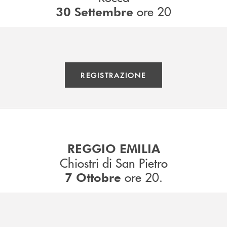
ore 20
30 Settembre
REGISTRAZIONE
REGGIO EMILIA
Chiostri di San Pietro
ore 20.
7 Ottobre