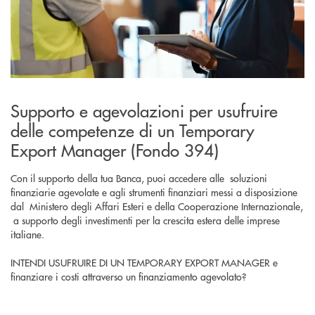
Supporto e agevolazioni per usufruire
delle competenze di un Temporary
Export Manager (Fondo 394)
Con il supporto della tua Banca, puoi accedere alle soluzioni
finanziarie agevolate e agli strumenti finanziari messi a disposizione
dal Ministero degli Affari Esteri e della Cooperazione Internazionale,
a supporto degli investimenti per la crescita estera delle imprese
italiane.
INTENDI USUFRUIRE DI UN TEMPORARY EXPORT MANAGER e
finanziare i costi attraverso un finanziamento agevolato?