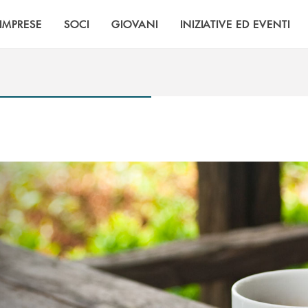
IMPRESE
SOCI
GIOVANI
INIZIATIVE ED EVENTI