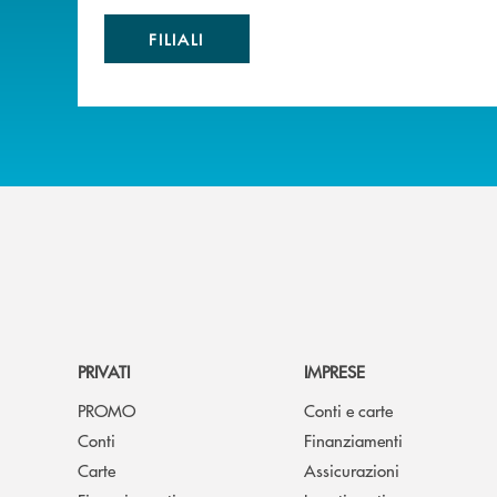
FILIALI
PRIVATI
IMPRESE
PROMO
Conti e carte
Conti
Finanziamenti
Carte
Assicurazioni