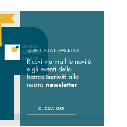
ISCRIVITI ALLA NEWSLETTER
Ricevi via mail le novità
e gli eventi della
banca.
alla
Iscriviti
nostra
newsletter
CLICCA QUI