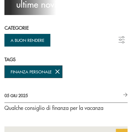
ultime novità
CATEGORIE
A BUON RENDERE
TAGS
FINANZA PERSONALE
05 GIU 2025
Qualche consiglio di finanza per la vacanza