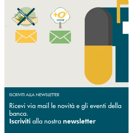
ISCRIVITI ALLA NEWSLETTER
Ricevi via mail le novità e gli eventi della
banca.
alla nostra
Iscriviti
newsletter